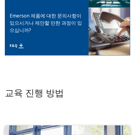
Emerson 제품에 대한 문의사항이
있으시거나 제안할 만한 과정이 있
으십니까?
FAQ
교육 진행 방법