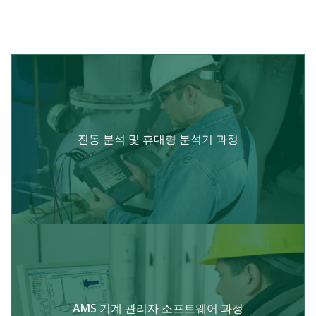
진동 분석 및 휴대형 분석기 과정
AMS 기계 관리자 소프트웨어 과정