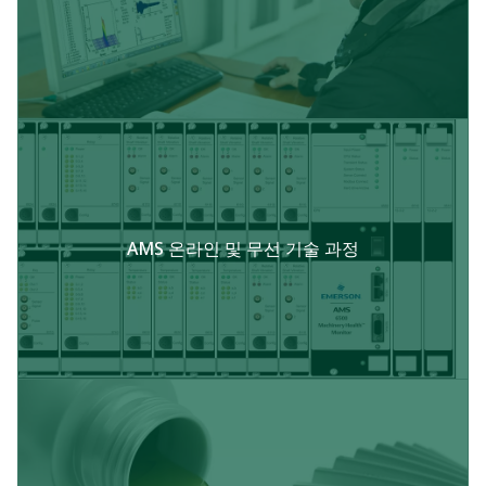
AMS 온라인 및 무선 기술 과정