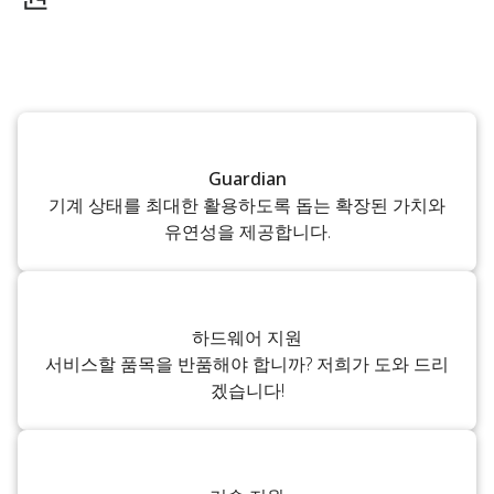
Guardian
기계 상태를 최대한 활용하도록 돕는 확장된 가치와
유연성을 제공합니다.
하드웨어 지원
서비스할 품목을 반품해야 합니까? 저희가 도와 드리
겠습니다!