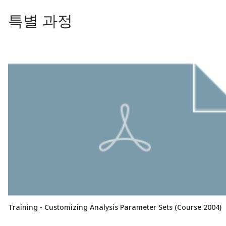
특별 과정
Training - Customizing Analysis Parameter Sets (Course 2004)