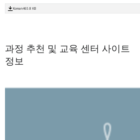
Korean
465.8 KB
과정 추천 및 교육 센터 사이트
정보