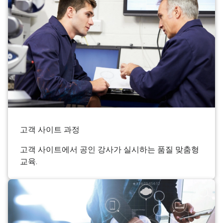
고객 사이트 과정
고객 사이트에서 공인 강사가 실시하는 품질 맞춤형
교육.