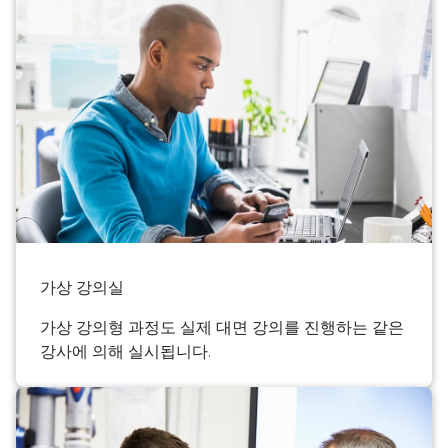
가상 강의실
가상 강의형 과정도 실제 대면 강의를 진행하는 같은
강사에 의해 실시됩니다.