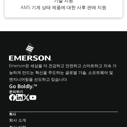
기술 지원
AMS 기계 상태 제품에 대한 사후 판매 지원
Emerson은 세상을 더 건강하고 안전하고 스마트하고 지속 가
능하게 만드는 혁신을 주도하는 글로벌 기술, 소프트웨어 및
엔지니어링을 선도하고 있습니다.
Go Boldly.™
문의하기
회사
회사 소개