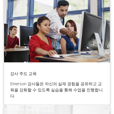
강사 주도 교육
Emerson 강사들은 자신의 실제 경험을 공유하고 교
육을 강화할 수 있도록 실습을 통해 수업을 진행합니
다.