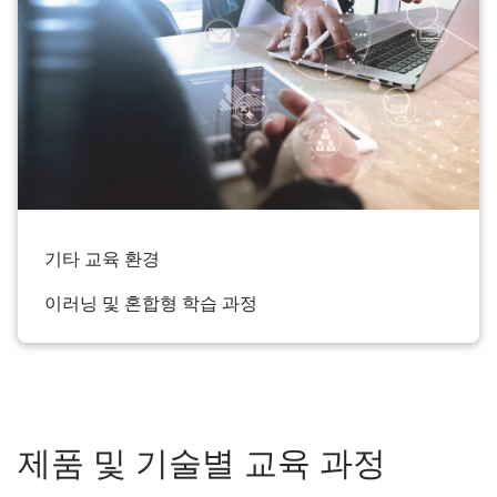
기타 교육 환경
이러닝 및 혼합형 학습 과정
제품 및 기술별 교육 과정