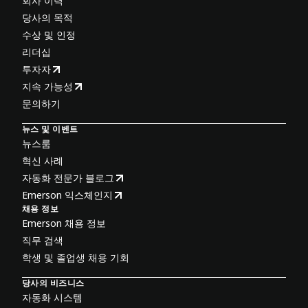
회사 이력
당사의 목적
수상 및 인정
리더십
투자자
지속 가능성
문의하기
뉴스 및 이벤트
뉴스룸
혁신 사례
자동화 전문가 블로그
Emerson 익스체인지
채용 정보
Emerson 채용 정보
직무 검색
학생 및 졸업생 채용 기회
당사의 비즈니스
자동화 시스템