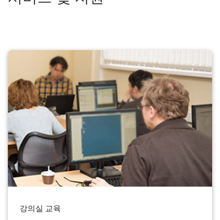
강의실 교육