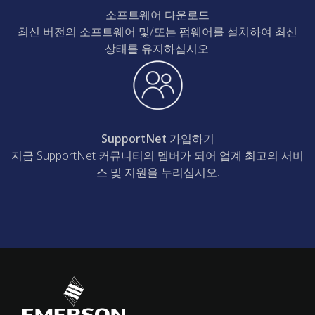
소프트웨어 다운로드
최신 버전의 소프트웨어 및/또는 펌웨어를 설치하여 최신
상태를 유지하십시오.
SupportNet 가입하기
지금 SupportNet 커뮤니티의 멤버가 되어 업계 최고의 서비
스 및 지원을 누리십시오.