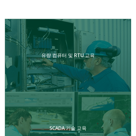
유량 컴퓨터 및 RTU 교육
SCADA 기술 교육