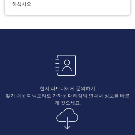
하십시오.
현지 파트너에게 문의하기
찾기 쉬운 디렉토리로 가까운 대리점의 연락처 정보를 빠르
게 찾으세요.