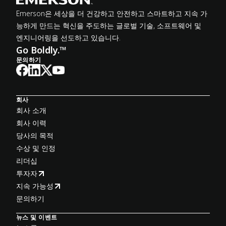
Emerson은 세상을 더 건강하고 안전하고 스마트하고 지속 가
능하게 만드는 혁신을 주도하는 글로벌 기술, 소프트웨어 및
엔지니어링을 선도하고 있습니다.
Go Boldly.™
문의하기
회사
회사 소개
회사 이력
당사의 목적
수상 및 인정
리더십
투자자
지속 가능성
문의하기
뉴스 및 이벤트