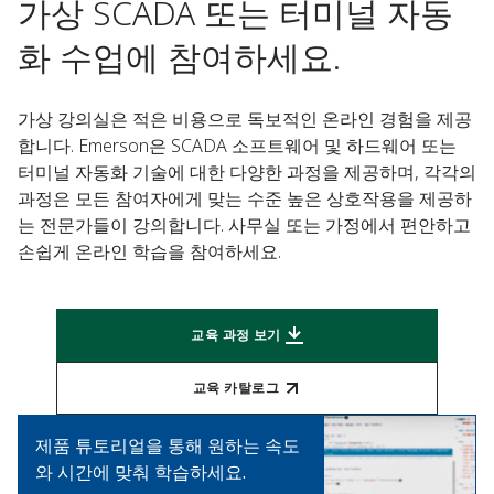
가상 SCADA 또는 터미널 자동
화 수업에 참여하세요.
가상 강의실은 적은 비용으로 독보적인 온라인 경험을 제공
합니다. Emerson은 SCADA 소프트웨어 및 하드웨어 또는
터미널 자동화 기술에 대한 다양한 과정을 제공하며, 각각의
과정은 모든 참여자에게 맞는 수준 높은 상호작용을 제공하
는 전문가들이 강의합니다. 사무실 또는 가정에서 편안하고
손쉽게 온라인 학습을 참여하세요.
교육 과정 보기
교육 카탈로그
제품 튜토리얼을 통해 원하는 속도
와 시간에 맞춰 학습하세요.