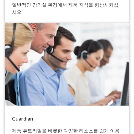
일반적인 강의실 환경에서 제품 지식을 향상시키십
시오.
Guardian
제품 튜토리얼을 비롯한 다양한 리소스를 쉽게 이용