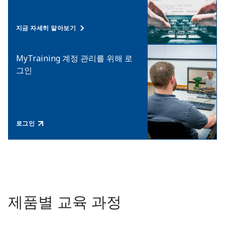
지금 자세히 알아보기
MyTraining 계정 관리를 위해 로
그인
로그인
제품별 교육 과정