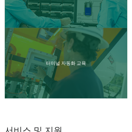
터미널 자동화 교육
서비스 및 지원