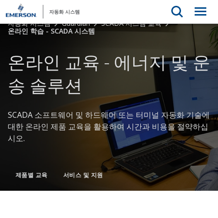
자동화 시스템
자동화 시스템
Guardian
SCADA 시스템 교육
온라인 학습 - SCADA 시스템
온라인 교육 - 에너지 및 운
송 솔루션
SCADA 소프트웨어 및 하드웨어 또는 터미널 자동화 기술에
대한 온라인 제품 교육을 활용하여 시간과 비용을 절약하십
시오.
제품별 교육
서비스 및 지원