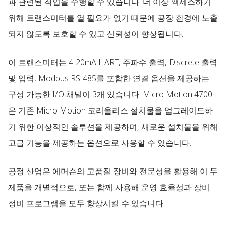
과 관련된 작업을 수행할 수 있습니다. 더 이상 액세스하기
위해 트랜스미터를 열 필요가 없기 때문에 공장 환경에 노출
되지 않도록 보호할 수 있고 신뢰성이 향상됩니다.
이 트랜스미터는 4-20mA HART, 주파수 출력, Discrete 출력
및 입력, Modbus RS-485를 포함한 연결 옵션을 제공하는
구성 가능한 I/O 채널이 3개 있습니다. Micro Motion 4700
은 기존 Micro Motion 코리올리스 설치물을 업그레이드하
기 위한 이상적인 솔루션을 제공하며, 새로운 설치물을 위해
고급 기능을 제공하는 옵션으로 사용할 수 있습니다.
공정 산업은 에머슨의 고품질 장비와 전문성을 활용해 이 두
제품을 개별적으로, 또는 함께 사용해 운영 효율성과 장비
정비 프로그램을 모두 향상시킬 수 있습니다.