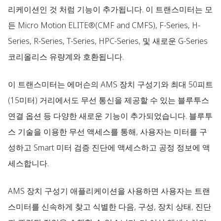
리케이션인 것 처럼 기능이 추가됩니다. 이 트랜스미터는 모
든 Micro Motion ELITE®(CMF and CMFS), F-Series, H-
Series, R-Series, T-Series, HPC-Series, 및 새로운 G-Series
코리올리스 유량계와 호환됩니다.
이 트랜스미터는 에머슨의 AMS 장치 구성기와 최대 50피트
(15미터) 거리에서도 무선 통신을 제공할 수 있는 블루투스
연결 옵션 등 다양한 새로운 기능이 추가되었습니다. 블루투
스 기술을 이용한 무선 액세스를 통해, 사용자는 미터를 구
성하고 Smart 미터 검증 진단에 액세스하고 공정 정보에 액
세스합니다.
AMS 장치 구성기 애플리케이션을 사용하면 사용자는 트랜
스미터를 신속하게 찾고 식별한 다음, 구성, 장치 상태, 진단