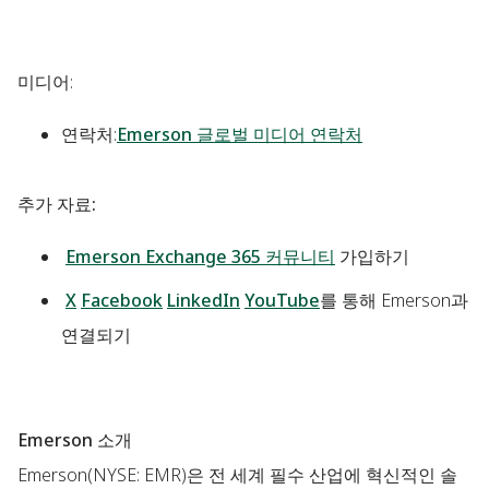
미디어
:
연락처:
Emerson 글로벌 미디어 연락처
추가 자료:
Emerson Exchange 365 커뮤니티
가입하기
X
Facebook
LinkedIn
YouTube
를 통해 Emerson과
연결되기
Emerson 소개
Emerson(NYSE: EMR)은 전 세계 필수 산업에 혁신적인 솔