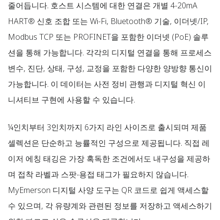
줄어듭니다. 호스트 시스템에 대한 연결은 개별 4-20mA
HART® 신호 조합 또는 Wi-Fi, Bluetooth® 기술, 이더넷/IP,
Modbus TCP 또는 PROFINET을 포함한 이더넷 (PoE) 솔루
션을 통해 가능합니다. 각각의 디지털 연결을 통해 프로세스
변수, 진단, 상태, 구성, 교정을 포함한 다양한 양방향 통신이
가능합니다. 이 데이터는 사전 정비 관행과 디지털 혁신 이
니셔티브 구현에 사용할 수 있습니다.
¼인치부터 3인치까지 6가지 라인 사이즈로 출시되며 제품
셀렉션은 단순하고 능률적인 구성으로 제공됩니다. 직접 레
이저 에칭 태깅은 가장 혹독한 조건에서도 내구성을 제공하
며 접착 라벨과 스팟-용접 태그가 필요하지 않습니다.
MyEmerson 디지털 사양 도구는 QR 코드로 쉽게 액세스할
수 있으며, 각 유량계와 관련된 정보를 저장하고 액세스하기