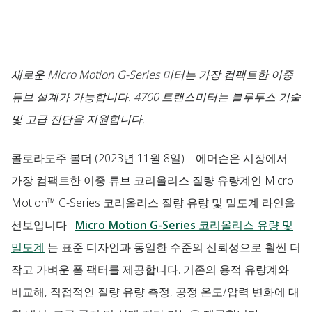
새로운 Micro Motion G-Series 미터는 가장 컴팩트한 이중
튜브 설계가 가능합니다. 4700 트랜스미터는 블루투스 기술
및 고급 진단을 지원합니다.
콜로라도주 볼더
(2023년 11월 8일) – 에머슨은 시장에서
가장 컴팩트한 이중 튜브 코리올리스 질량 유량계인 Micro
Motion™ G-Series 코리올리스 질량 유량 및 밀도계 라인을
선보입니다.
Micro Motion G-Series 코리올리스 유량 및
밀도계
는 표준 디자인과 동일한 수준의 신뢰성으로 훨씬 더
작고 가벼운 폼 팩터를 제공합니다. 기존의 용적 유량계와
비교해, 직접적인 질량 유량 측정, 공정 온도/압력 변화에 대