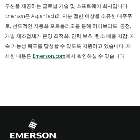
루션을 제공하는 글로벌 기술 및 소프트웨어 회사입니다.
Emerson은 AspenTech의 지분 절반 이상을 소유한 대주주
로, 선도적인 자동화 포트폴리오를 통해 하이브리드, 공정,
개별 제조업체가 운영 최적화, 인력 보호, 탄소 배출 저감, 지
속 가능성 목표를 달성할 수 있도록 지원하고 있습니다. 자
세한 내용은
Emerson.com
에서 확인하실 수 있습니다.