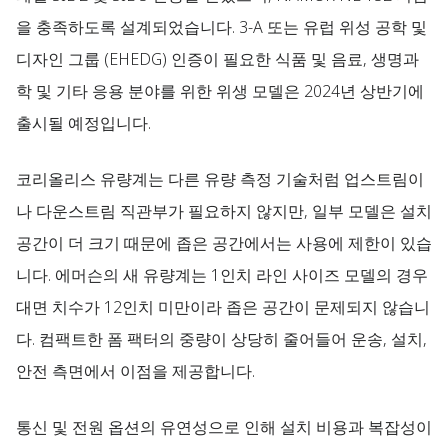
을 충족하도록 설계되었습니다. 3-A 또는 유럽 위성 공학 및
디자인 그룹 (EHEDG) 인증이 필요한 식품 및 음료, 생명과
학 및 기타 응용 분야를 위한 위생 모델은 2024년 상반기에
출시될 예정입니다.
코리올리스 유량계는 다른 유량 측정 기술처럼 업스트림이
나 다운스트림 직관부가 필요하지 않지만, 일부 모델은 설치
공간이 더 크기 때문에 좁은 공간에서는 사용에 제한이 있습
니다. 에머슨의 새 유량계는 1인치 라인 사이즈 모델의 경우
대면 치수가 12인치 미만이라 좁은 공간이 문제되지 않습니
다. 컴팩트한 폼 팩터의 중량이 상당히 줄어들어 운송, 설치,
안전 측면에서 이점을 제공합니다.
통신 및 전원 옵션의 유연성으로 인해 설치 비용과 복잡성이