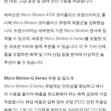
한 내성, 고급 공정 및 상태 진단 기능을 제공합니다.
에머슨은 Micro Motion 4700 코리올리스 트랜스미터도 출
시해 Micro Motion 코리올리스 유량계 제품군을 강화했습
니다. 트랜스미터는 대부분의 기존 Micro Motion 센서에 장
착할 수 있으며, 새로운 Micro Motion G-Series를 포함한 모
든 새로운 미터와 함께 주문할 수 있습니다. 이 두 가지 신제
품을 조합하면 화학 및 기타 산업 응용 분야에 이상적인 솔
루션이 될 수 있습니다.
Micro Motion G-Series 유량 및 밀도계
Micro Motion G-Series 유량계는 안전성을 향상하고 에너
지 사용을 줄이며 배출을 최소화해야 하는 화학 공장에 가장
적합합니다. 해당 제품은 압력 장비 규정 (PED), 안전 무결성
레벨 SIL 2 및 SIL 3 인증을 받았으며, NAMUR NE 132 지침