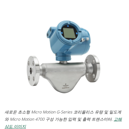
새로운 초소형 Micro Motion G-Series 코리올리스 유량 및 밀도계
와 Micro Motion 4700 구성 가능한 입력 및 출력 트랜스미터.
고해
상도 이미지