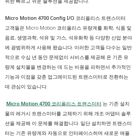
위한 빠르고 쉬운 솔루션을 제공합니다.
Micro Motion 4700 Config I/O 코리올리스 트랜스미터
고객들은 Micro Motion 코리올리스 유량계를 화학, 식품 및
음료, 생명과학, 석유 및 가스, 석유화학 등 다양한 산업 분야
에 광범위하게 사용해 왔습니다. 이러한 고객들 다수는 일반
적으로 수십 년 동안 문제없이 서비스를 제공해 온 기존 유
량계 설치물을 변경하는 데 드는 비용을 피하면서 추가적인
기능과 이점을 갖춘 업그레이드된 트랜스미터로 전환하는
데 관심이 있습니다.
Micro Motion 4700 코리올리스 트랜스미터
는 기존 설치
물의 레거시 트랜스미터를 교체하기 위해 개조 어댑터 솔루
션을 제공해 이 문제를 해결합니다. 일단 설치하면 트랜스미
터는 기존 유량계와 자동으로 인터페이스하며 새로운 애플