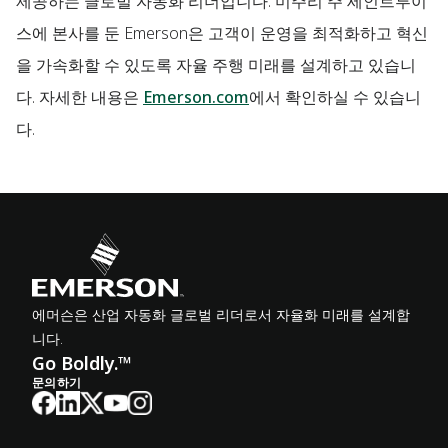
제공하는 글로벌 자동화 리더입니다. 미주리 주 세인트루이
스에 본사를 둔 Emerson은 고객이 운영을 최적화하고 혁신
을 가속화할 수 있도록 자율 주행 미래를 설계하고 있습니
다. 자세한 내용은
Emerson.com
에서 확인하실 수 있습니
다.
에머슨은 산업 자동화 글로벌 리더로서 자율화 미래를 설계합
니다.
Go Boldly.™
문의하기