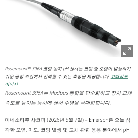
Rosemount™ 396A 코팅 방지 pH 센서는 코팅 및 오염이 발생하기
쉬운 공정 조건에서 신뢰할 수 있는 측정을 제공합니다.
고해상도
이미지
Rosemount 396A는 Modbus 통합을 단순화하고 장치 교체
속도를 높이는 동시에 센서 수명을 극대화합니다.
미네소타주 샤코피
(2026년 5월 7일) – Emerson은 오늘 심
각한 오염, 마모, 코팅 발생 및 고체 관련 응용 분야에서 pH