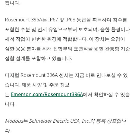
됩니다.
Rosemount 396A는 IP67 및 IP68 등급을 획득하여 침수를
포함한 수분 및 먼지 유입으로부터 보호되며, 습한 환경이나
세척 작업이 빈번한 환경에 적합합니다. 이 장치는 오염이
심한 응용 분야를 위해 접합부의 표면적을 넓힌 관통형 기준
접합 설계를 포함하고 있습니다.
디지털 Rosemount 396A 센서는 지금 바로 만나보실 수 있
습니다. 제품 사양 및 주문 정보
는
Emerson.com/Rosemount396A
에서 확인하실 수 있습
니다.
Modbus는 Schneider Electric USA, Inc.의 등록 상표입니
다.