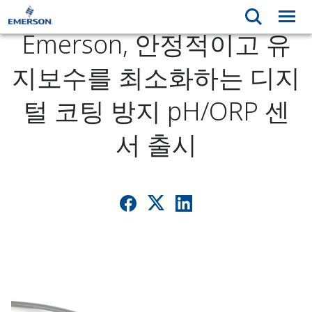
Emerson, 안정적이고 유
지보수를 최소화하는 디지
털 코팅 방지 pH/ORP 센
서 출시