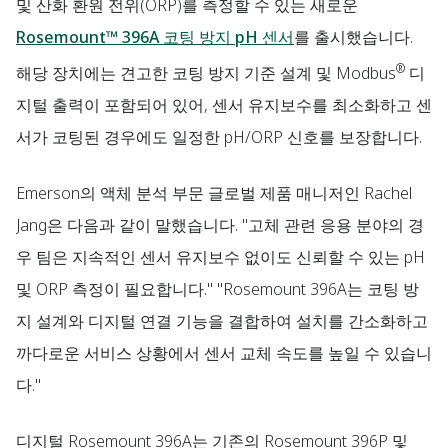
및 산화 환원 전위(ORP)를 측정할 수 있는 새로운
Rosemount™ 396A 코팅 방지 pH 센서
를 출시했습니다.
®
해당 장치에는 견고한 코팅 방지 기준 설계 및 Modbus
디
지털 출력이 포함되어 있어, 센서 유지보수를 최소화하고 센
서가 코팅된 경우에도 일정한 pH/ORP 신호를 보장합니다.
Emerson의 액체 분석 부문 글로벌 제품 매니저인 Rachel
Jang은 다음과 같이 말했습니다. "고체 관련 응용 분야의 경
우 팀은 지속적인 센서 유지보수 없이도 신뢰할 수 있는 pH
및 ORP 측정이 필요합니다." "Rosemount 396A는 코팅 방
지 설계와 디지털 연결 기능을 결합하여 설치를 간소화하고
까다로운 서비스 상황에서 센서 교체 속도를 높일 수 있습니
다."
디지털 Rosemount 396A는 기존의 Rosemount 396P 및