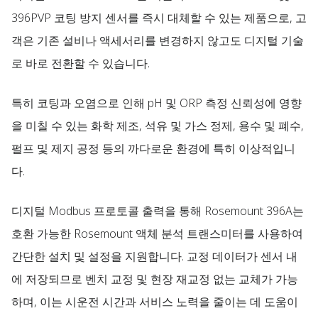
396PVP 코팅 방지 센서를 즉시 대체할 수 있는 제품으로, 고
객은 기존 설비나 액세서리를 변경하지 않고도 디지털 기술
로 바로 전환할 수 있습니다.
특히 코팅과 오염으로 인해 pH 및 ORP 측정 신뢰성에 영향
을 미칠 수 있는 화학 제조, 석유 및 가스 정제, 용수 및 폐수,
펄프 및 제지 공정 등의 까다로운 환경에 특히 이상적입니
다.
디지털 Modbus 프로토콜 출력을 통해 Rosemount 396A는
호환 가능한 Rosemount 액체 분석 트랜스미터를 사용하여
간단한 설치 및 설정을 지원합니다. 교정 데이터가 센서 내
에 저장되므로 벤치 교정 및 현장 재교정 없는 교체가 가능
하며, 이는 시운전 시간과 서비스 노력을 줄이는 데 도움이