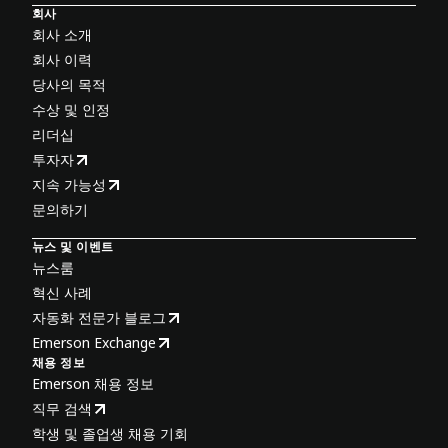
회사
회사 소개
회사 이력
당사의 목적
수상 및 인정
리더십
투자자
지속 가능성
문의하기
뉴스 및 이벤트
뉴스룸
혁신 사례
자동화 전문가 블로그
Emerson Exchange
채용 정보
Emerson 채용 정보
직무 검색
학생 및 졸업생 채용 기회