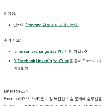
미디어
:
연락처:
Emerson 글로벌 미디어 연락처
추가 자료:
Emerson Exchange 365 커뮤니티
가입하기
X
Facebook
LinkedIn
YouTube
를 통해 Emerson과
연결되기
Emerson 소개
Emerson(NYSE: EMR)은 가장 복잡한 기술 문제에 솔루션을