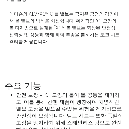
에머슨의 AEV ²XC™ C-볼 밸브는 극저온 공정의 격리에
서 볼 밸브의 방식을 혁신합니다. 획기적인 "C" 모양의
볼 디자인으로 설계된 ²XC™ 볼 밸브는 향상된 안전성,
신뢰성 및 성능과 함께 타의 추종을 불허하는 토크 시트
격리를 제공합니다.
주요 기능
안전 보장 – "C" 모양의 볼이 볼 공동을 제거하
고, 이를 통해 갇힌 제품이 팽창하여 치명적인
밸브 고장을 일으킬 수있는 위험을 제거하므로
안전성이 보장됩니다. 밸브 시트는 또한 폭발성
고장을 방지하기 위해 스테인리스 강으로 완전