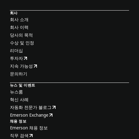
회사
회사 소개
회사 이력
당사의 목적
수상 및 인정
리더십
투자자
지속 가능성
문의하기
뉴스 및 이벤트
뉴스룸
혁신 사례
자동화 전문가 블로그
Emerson Exchange
채용 정보
Emerson 채용 정보
직무 검색