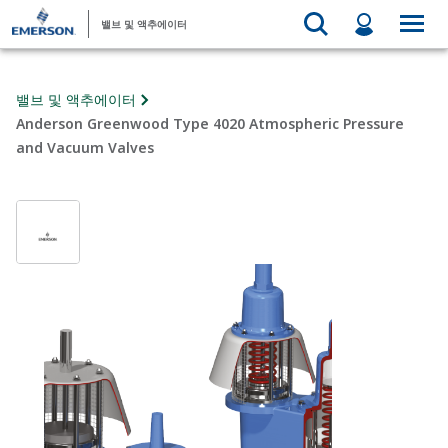
밸브 및 액추에이터
밸브 및 액추에이터
Anderson Greenwood Type 4020 Atmospheric Pressure
and Vacuum Valves