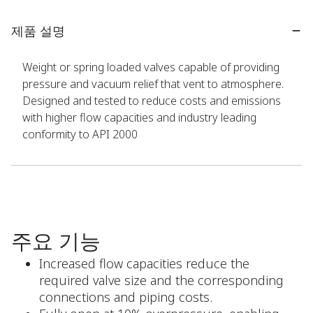
제품 설명
Weight or spring loaded valves capable of providing
pressure and vacuum relief that vent to atmosphere.
Designed and tested to reduce costs and emissions
with higher flow capacities and industry leading
conformity to API 2000
주요 기능
Increased flow capacities reduce the
required valve size and the corresponding
connections and piping costs.