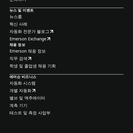
뉴스 및 이벤트
뉴스룸
혁신 사례
자동화 전문가 블로그
Emerson Exchange
채용 정보
Emerson 채용 정보
직무 검색
학생 및 졸업생 채용 기회
에머슨 비즈니스
자동화 시스템
개별 자동화
밸브 및 액추에이터
계측 기기
테스트 및 측정 사업부