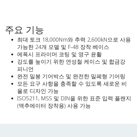
주요 기능
최대 토크 18,000Nm와 추력 2,600kN으로 사용
가능한 24개 모델 및 F-48 장착 베이스
에폭시 프라이머 코팅 및 영구 윤활
강도를 높이기 위한 연성철 케이스 및 합금강
피니언
완전 밀봉 기어박스 및 완전한 밀폐형 기어링
모든 요구 사항을 충족할 수 있도록 새로운 비
율로 디자인 가능
ISO5211, MSS 및 DIN을 위한 표준 입력 플랜지
(액추에이터 장착용) 사용 가능