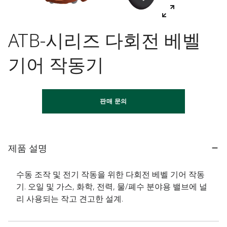
ATB-시리즈 다회전 베벨
기어 작동기
판매 문의
제품 설명
수동 조작 및 전기 작동을 위한 다회전 베벨 기어 작동
기. 오일 및 가스, 화학, 전력, 물/폐수 분야용 밸브에 널
리 사용되는 작고 견고한 설계.