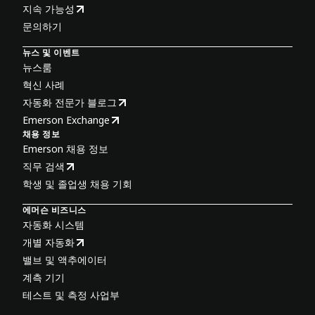
지속 가능성
문의하기
뉴스 및 이벤트
뉴스룸
혁신 사례
자동화 전문가 블로그
Emerson Exchange
채용 정보
Emerson 채용 정보
직무 검색
학생 및 졸업생 채용 기회
에머슨 비즈니스
자동화 시스템
개별 자동화
밸브 및 액추에이터
계측 기기
테스트 및 측정 사업부