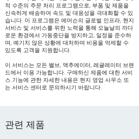
적 수준의 주문 처리 프로그램으로, 부품 및 제품을
신속하게 배송하여 속도 및 대응성을 극대화할 수 있
습니다. 이 프로그램은 에머슨의 글로벌 인프라, 현지
서비스 및 서비스를 위한 노력을 통해 오늘날의 까다
로운 환경에서 가동중단을 방지하고, 일정을 준수하
며, 예기치 않은 상황에 대처하며 비용을 억제할 수
있도록 고객을 지원합니다.
이 서비스는 모든 밸브, 액추에이터, 레귤레이터 브랜
드에서 이용 가능합니다. 구매하신 제품에 대한 서비
스 기능에 관한 자세한 내용은 현지 영업 사무소 또
는 서비스 센터로 문의하시기 바랍니다.
관련 제품
관련 제품