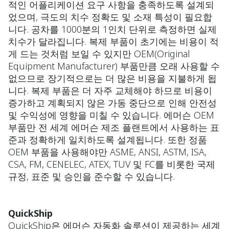
적인 어플리케이션 요구 사항을 충족하도록 설계되
었으며, 극도의 치수 정확도 및 소재 특성이 필요합
니다. 공차를 1000분의 1인치 단위로 측정하면 실제
치수가 달라집니다. 복제 부품이 초기에는 비용이 적
게 드는 것처럼 보일 수 있지만 OEM(Original
Equipment Manufacturer) 부품만큼 오래 사용할 수
없으므로 장기적으로는 더 많은 비용을 지불하게 됩
니다. 복제 부품은 더 자주 교체해야 하므로 비용이
증가하고 계획되지 않은 가동 중단으로 인해 안전성
및 수익성에 영향을 미칠 수 있습니다. 에머슨 OEM
부품만 전 세계 에머슨 제조 플랜트에서 사용하는 표
준과 정확하게 일치하도록 설계됩니다. 또한 정품
OEM 부품을 사용해야만 ASME, ANSI, ASTM, ISA,
CSA, FM, CENELEC, ATEX, TUV 및 FC를 비롯한 국제
규정, 표준 및 승인을 준수할 수 있습니다.
QuickShip
QuickShip은 에머슨 자동화 솔루션이 제공하는 세계