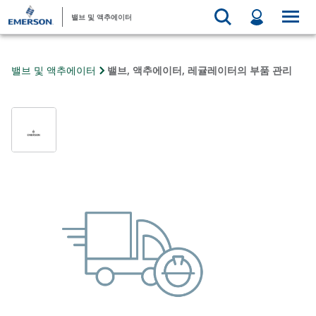
밸브 및 액추에이터
밸브 및 액추에이터
밸브, 액추에이터, 레귤레이터의 부품 관리