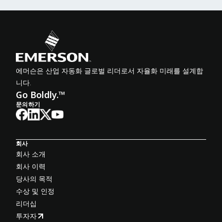
에머슨은 산업 자동화 글로벌 리더로서 자율화 미래를 설계합
니다.
Go Boldly.™
문의하기
회사
회사 소개
회사 이력
당사의 목적
수상 및 인정
리더십
투자자