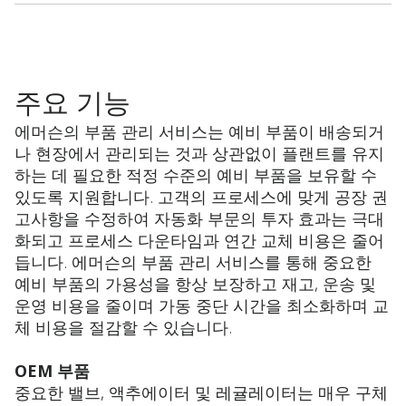
주요 기능
에머슨의 부품 관리 서비스는 예비 부품이 배송되거
나 현장에서 관리되는 것과 상관없이 플랜트를 유지
하는 데 필요한 적정 수준의 예비 부품을 보유할 수
있도록 지원합니다. 고객의 프로세스에 맞게 공장 권
고사항을 수정하여 자동화 부문의 투자 효과는 극대
화되고 프로세스 다운타임과 연간 교체 비용은 줄어
듭니다. 에머슨의 부품 관리 서비스를 통해 중요한
예비 부품의 가용성을 항상 보장하고 재고, 운송 및
운영 비용을 줄이며 가동 중단 시간을 최소화하며 교
체 비용을 절감할 수 있습니다.
OEM 부품
중요한 밸브, 액추에이터 및 레귤레이터는 매우 구체