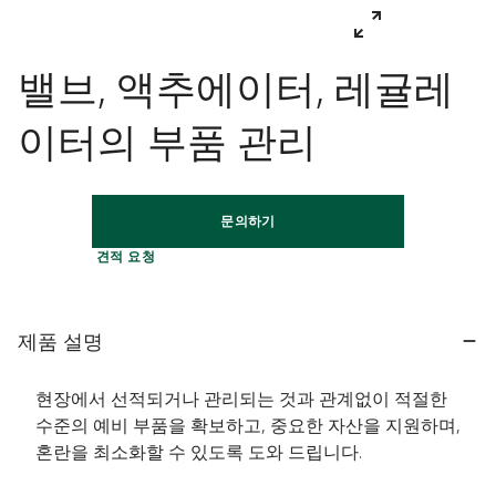
밸브, 액추에이터, 레귤레
이터의 부품 관리
문의하기
견적 요청
제품 설명
현장에서 선적되거나 관리되는 것과 관계없이 적절한
수준의 예비 부품을 확보하고, 중요한 자산을 지원하며,
혼란을 최소화할 수 있도록 도와 드립니다.