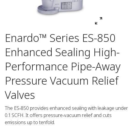
Enardo™ Series ES-850
Enhanced Sealing High-
Performance Pipe-Away
Pressure Vacuum Relief
Valves
The ES‑850 provides enhanced sealing with leakage under 
0.1 SCFH. It offers pressure‑vacuum relief and cuts 
emissions up to tenfold.