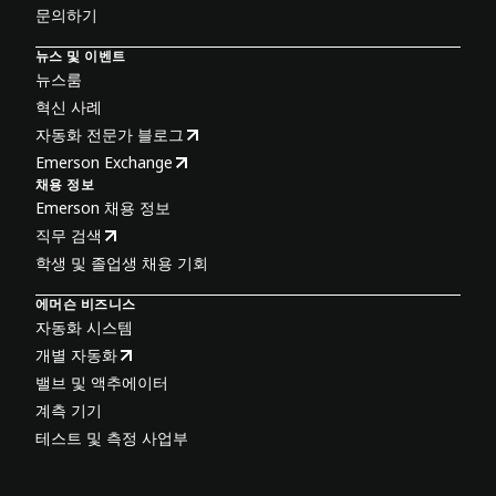
문의하기
뉴스 및 이벤트
뉴스룸
혁신 사례
자동화 전문가 블로그
Emerson Exchange
채용 정보
Emerson 채용 정보
직무 검색
학생 및 졸업생 채용 기회
에머슨 비즈니스
자동화 시스템
개별 자동화
밸브 및 액추에이터
계측 기기
테스트 및 측정 사업부