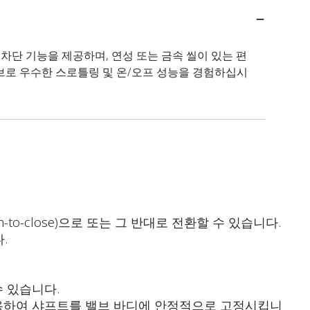
된 차단 기능을 제공하며, 연성 또는 금속 씰이 있는 편
밸브로 우수한 스로틀링 및 온/오프 성능을 경험하십시
-to-close)으로 또는 그 반대로 전환할 수 있습니다.
.
 있습니다.
작용하여 샤프트를 밸브 바디에 안정적으로 고정시킵니