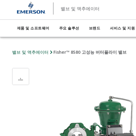
밸브 및 액추에이터
제품 및 소프트웨어
주요 솔루션
브랜드
서비스 및 지원
밸브 및 액추에이터
Fisher™ 8580 고성능 버터플라이 밸브