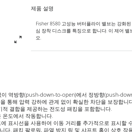
제품 설명
Fisher 8580 고성능 버터플라이 밸브는 강화
심 장착 디스크를 특징으로 합니다. 이 제어 
오.
향(push-down-to-open)에서 정방향(push-down
동을 통해 압력 강하에 관계 없이 확실한 차단을 보장합니다
기적 결합을 제공하는 전도성 패킹을 포함합니다.
은 온도에서 작동합니다.
트에 표시선을 사용하여 이동 거리를 추가적으로 표시할 수
다. 패킹 팔로워, 파열 방지 링 및 샤프트 홈이 상호 