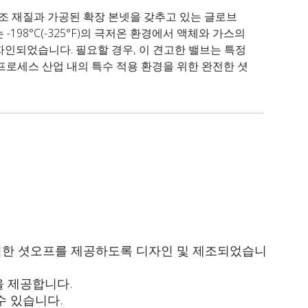
강 구조 재질과 가공된 확장 본넷을 갖추고 있는 글로브
 -198°C(-325°F)의 극저온 환경에서 액체와 가스의
자인되었습니다. 필요할 경우, 이 견고한 밸브는 특정
프로세스 산업 내의 특수 적용 환경을 위한 완전한 셧
성, 완벽한 셧오프를 제공하도록 디자인 및 제조되었습니
을 제공합니다.
 수 있습니다.