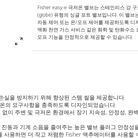
Fisher easy-e 극저온 밸브는 스테인리스 
(globe) 유형의 싱글 포트 밸브입니다. 이 밸브는
자동 제어 또는 온/오프 제어를 제공하도록 디
액화 천연 가스 서비스 같은 화학 및 탄화수소 
오프 기능을 안정적으로 제공할 수 있습니다.
체 손실을 방지하기 위해 향상된 스템 씰을 제공합니다.
극저온의 요구사항을 충족하도록 디자인되었습니다.
g) 필요 없이 주변 및 극저온 환경에서 장기 지속성, 안정
이드는 진동과 기계 소음을 줄여주는 높은 밸브 플러그 안정성
플러그를 사용하면 더 작고 저렴한 Fisher 액추에이터를 사용할