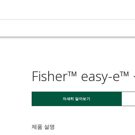
Fisher™ easy
자세히 알아보기
제품 설명