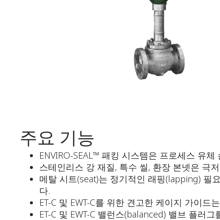
주요 기능
ENVIRO-SEAL™ 패킹 시스템은 프로세스 유
스테인리스 강 재질, 특수 씰, 환장 본넷은 
메탈 시트(seat)는 정기적인 래핑(lappin
다.
ET-C 및 EWT-C를 위한 견고한 케이지 가
ET-C 및 EWT-C 밸런스(balanced) 밸브 