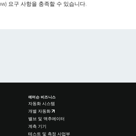
-flow) 요구 사항을 충족할 수 있습니다.
에머슨 비즈니스
자동화 시스템
개별 자동화
밸브 및 액추에이터
계측 기기
테스트 및 측정 사업부