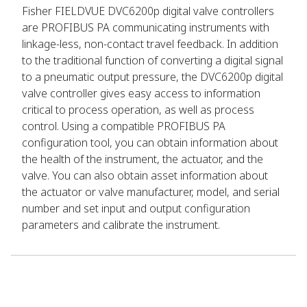
Fisher FIELDVUE DVC6200p digital valve controllers
are PROFIBUS PA communicating instruments with
linkage-less, non-contact travel feedback. In addition
to the traditional function of converting a digital signal
to a pneumatic output pressure, the DVC6200p digital
valve controller gives easy access to information
critical to process operation, as well as process
control. Using a compatible PROFIBUS PA
configuration tool, you can obtain information about
the health of the instrument, the actuator, and the
valve. You can also obtain asset information about
the actuator or valve manufacturer, model, and serial
number and set input and output configuration
parameters and calibrate the instrument.