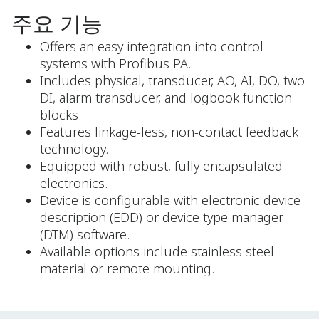
주요 기능
Offers an easy integration into control
systems with Profibus PA.
Includes physical, transducer, AO, AI, DO, two
DI, alarm transducer, and logbook function
blocks.
Features linkage-less, non-contact feedback
technology.
Equipped with robust, fully encapsulated
electronics.
Device is configurable with electronic device
description (EDD) or device type manager
(DTM) software.
Available options include stainless steel
material or remote mounting.