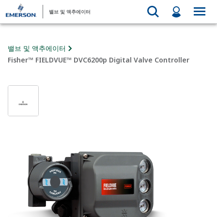
밸브 및 액추에이터
밸브 및 액추에이터
Fisher™ FIELDVUE™ DVC6200p Digital Valve Controller