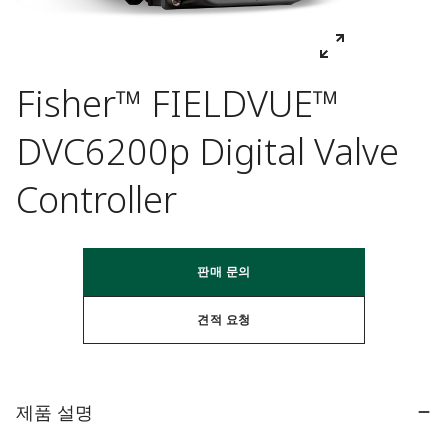
Fisher™ FIELDVUE™
DVC6200p Digital Valve
Controller
판매 문의
견적 요청
제품 설명