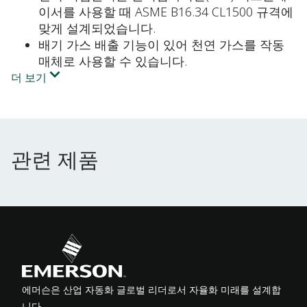
이서를 사용할 때 ASME B16.34 CL1500 규격에
맞게 설계되었습니다.
배기 가스 배출 기능이 있어 천연 가스를 작동
매체로 사용할 수 있습니다.
더 보기
관련 제품
관련 제품
에머슨은 산업 자동화 글로벌 리더로서 자율화 미래를 설계합
니다.