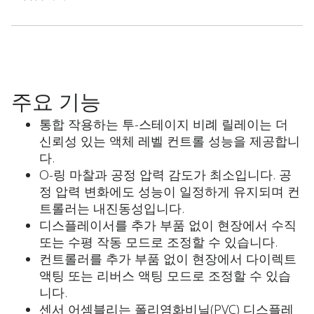
주요 기능
통합 작용하는 투-스테이지 비례 릴레이는 더
신뢰성 있는 액체 레벨 컨트롤 성능을 제공합니
다.
O-링 마찰과 공정 압력 감도가 최소입니다. 공
정 압력 변화에도 성능이 일정하게 유지되며 컨
트롤러는 내진동성입니다.
디스플레이서를 추가 부품 없이 현장에서 수직
또는 수평 작동 모드로 조정할 수 있습니다.
컨트롤러를 추가 부품 없이 현장에서 다이렉트
액팅 또는 리버스 액팅 모드로 조정할 수 있습
니다.
센서 어셈블리는 폴리염화비닐(PVC) 디스플레