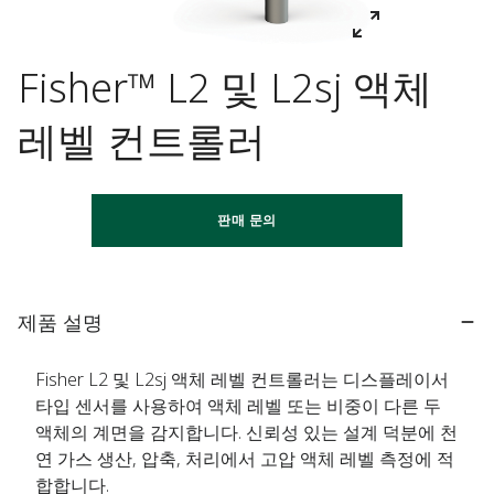
Fisher™ L2 및 L2sj 액체
레벨 컨트롤러
판매 문의
제품 설명
Fisher L2 및 L2sj 액체 레벨 컨트롤러는 디스플레이서
타입 센서를 사용하여 액체 레벨 또는 비중이 다른 두
액체의 계면을 감지합니다. 신뢰성 있는 설계 덕분에 천
연 가스 생산, 압축, 처리에서 고압 액체 레벨 측정에 적
합합니다.