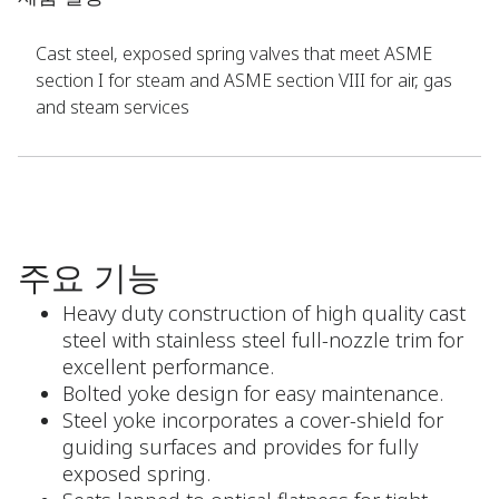
Cast steel, exposed spring valves that meet ASME
section I for steam and ASME section VIII for air, gas
and steam services
주요 기능
Heavy duty construction of high quality cast
steel with stainless steel full-nozzle trim for
excellent performance.
Bolted yoke design for easy maintenance.
Steel yoke incorporates a cover-shield for
guiding surfaces and provides for fully
exposed spring.