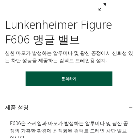
Lunkenheimer Figure
F606 앵글 밸브
심한 마모가 발생하는 알루미나 및 광산 공정에서 신뢰성 있
는 차단 성능을 제공하는 컴팩트 드레인용 설계.
문의하기
제품 설명
F606은 스케일과 마모가 발생하는 알루미나 및 광산 공
정의 가혹한 환경에 최적화된 컴팩트 드레인 차단 밸브