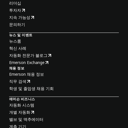
리더십
투자자
지속 가능성
문의하기
뉴스 및 이벤트
뉴스룸
혁신 사례
자동화 전문가 블로그
Emerson Exchange
채용 정보
Emerson 채용 정보
직무 검색
학생 및 졸업생 채용 기회
에머슨 비즈니스
자동화 시스템
개별 자동화
밸브 및 액추에이터
계측 기기