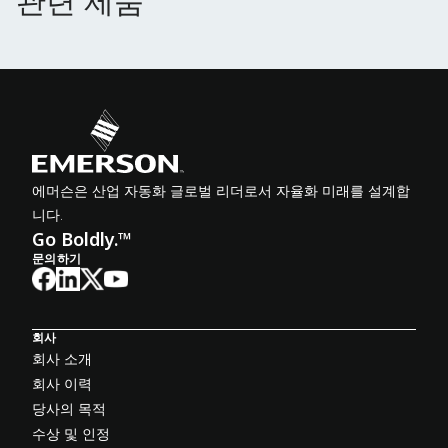
관련 제품
에머슨은 산업 자동화 글로벌 리더로서 자율화 미래를 설계합
니다.
Go Boldly.™
문의하기
회사
회사 소개
회사 이력
당사의 목적
수상 및 인정