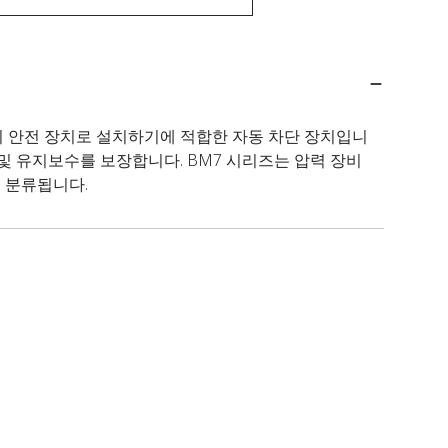
의 안전 장치로 설치하기에 적합한 자동 차단 장치입니
 및 유지보수를 보장합니다. BM7 시리즈는 압력 장비
V로 분류됩니다.