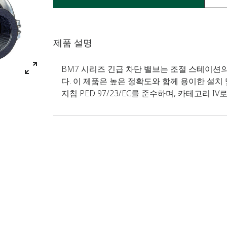
제품 설명
BM7 시리즈 긴급 차단 밸브는 조절 스테이션
다. 이 제품은 높은 정확도와 함께 용이한 설치
지침 PED 97/23/EC를 준수하며, 카테고리 I