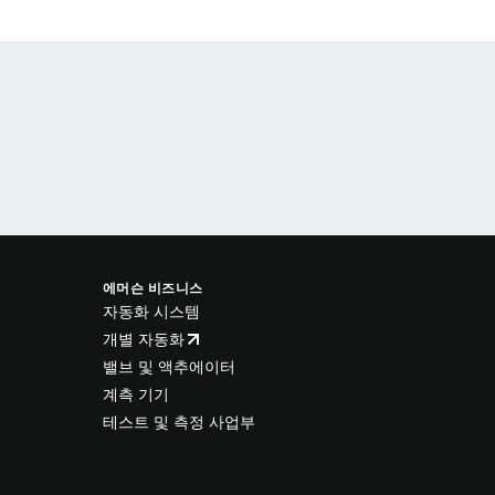
에머슨 비즈니스
자동화 시스템
개별 자동화
밸브 및 액추에이터
계측 기기
테스트 및 측정 사업부