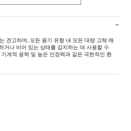
위치는 견고하며, 모든 용기 유형 내 모든 대량 고체 매
하거나 비어 있는 상태를 감지하는 데 사용할 수
은 기계적 응력 및 높은 인장력과 같은 극한적인 환