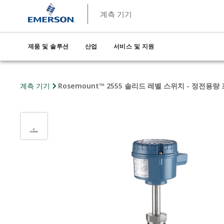
계측 기기
제품 및 솔루션
산업
서비스 및 지원
계측 기기
Rosemount™ 2555 솔리드 레벨 스위치 - 정전용량