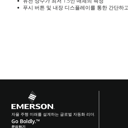
유전 상수가 최저 1.5인 매체의 측정
푸시 버튼 및 내장 디스플레이를 통한 간단하
자율 주행 미래를 설계하는 글로벌 자동화 리더.
Go Boldly.™
문의하기