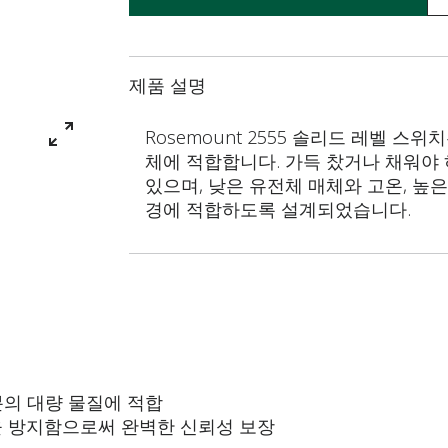
제품 설명
Rosemount 2555 솔리드 레벨 스
체에 적합합니다. 가득 찼거나 채워야 
있으며, 낮은 유전체 매체와 고온, 높
경에 적합하도록 설계되었습니다.
분의 대량 물질에 적합
상을 방지함으로써 완벽한 신뢰성 보장