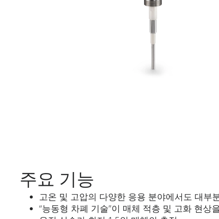
주요 기능
고온 및 고압의 다양한 응용 분야에서도 대부
“능동형 차폐 기술”이 매체 적층 및 고화 현