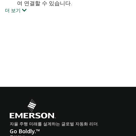
여 연결할 수 있습니다.
더 보기
자율 주행 미래를 설계하는 글로벌 자동화 리더.
Go Boldly.™