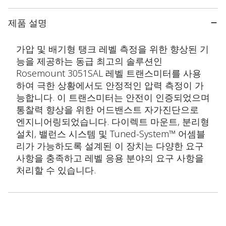
제품 설명
가압 및 배기형 탱크 레벨 측정을 위한 향상된 기
능을 제공하는 동급 최고의 솔루션인
Rosemount 3051SAL 레벨 트랜스미터를 사용
하여 극한 상황에서도 안정적인 압력 측정이 가
능합니다. 이 트랜스미터는 안전이 인증되었으며
통찰력 향상을 위한 어드밴스트 자가진단으로
엔지니어링되었습니다. 다이렉트 마운트, 분리형
설치, 밸런스 시스템 및 Tuned-System™ 어셈블
리가 가능하도록 설계된 이 장치는 다양한 요구
사항을 충족하고 레벨 응용 분야의 요구 사항을
처리할 수 있습니다.