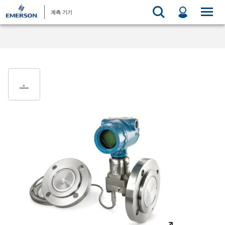
계측 기기