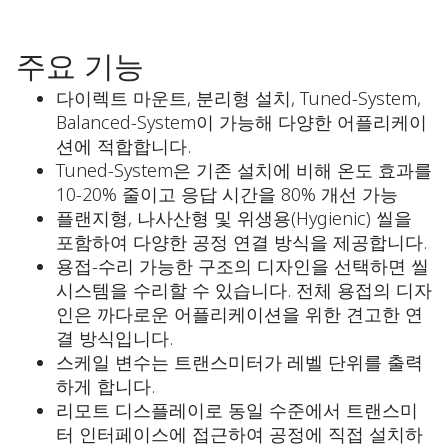
주요 기능
다이렉트 마운트, 분리형 설치, Tuned-System,
Balanced-System이 가능해 다양한 어플리케이
션에 적합합니다.
Tuned-System은 기존 설치에 비해 온도 효과를
10-20% 줄이고 응답 시간을 80% 개선 가능
플랜지형, 나사산형 및 위생용(Hygienic) 씰을
포함하여 다양한 공정 연결 방식을 제공합니다.
용접-수리 가능한 구조의 디자인을 선택하면 씰
시스템을 수리할 수 있습니다. 전체 용접의 디자
인은 까다로운 어플리케이션을 위한 견고한 연
결 방식입니다.
스케일 변수는 트랜스미터가 레벨 단위를 출력
하게 합니다.
리모트 디스플레이로 동일 수준에서 트랜스미
터 인터페이스에 접근하여 공정에 직접 설치하