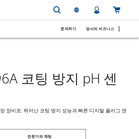
문의하기
당사의 비즈니스
396A 코팅 방지 pH 센
정 장비로, 뛰어난 코팅 방지 성능과 빠른 디지털 플러그 앤 
전문가와 채팅