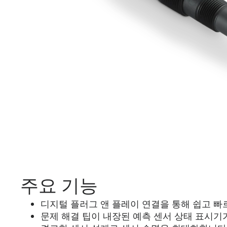
주요 기능
디지털 플러그 앤 플레이 연결을 통해 쉽고 빠
문제 해결 팁이 내장된 예측 센서 상태 표시기