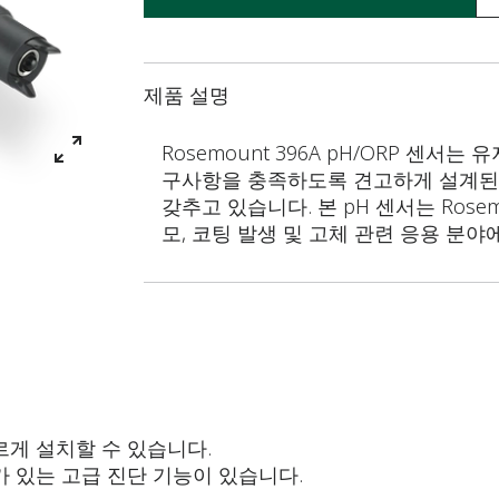
제품 설명
Rosemount 396A pH/ORP 센
구사항을 충족하도록 견고하게 설계된 
갖추고 있습니다. 본 pH 센서는 Rose
모, 코팅 발생 및 고체 관련 응용 분
르게 설치할 수 있습니다.
가 있는 고급 진단 기능이 있습니다.