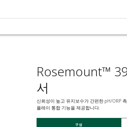
Rosemount™ 
서
신뢰성이 높고 유지보수가 간편한 pH/ORP 측
플레이 통합 기능을 제공합니다.
구성