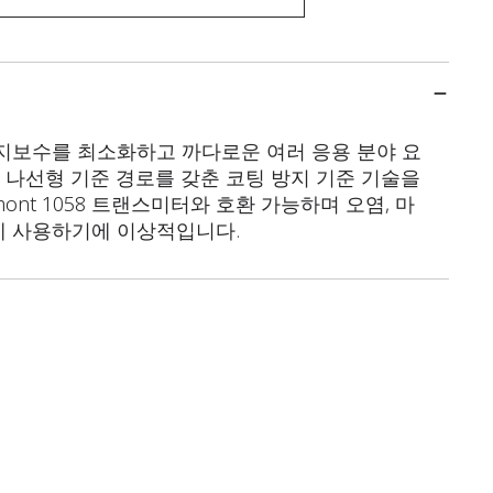
서는 유지보수를 최소화하고 까다로운 여러 응용 분야 요
나선형 기준 경로를 갖춘 코팅 방지 기준 기술을
mont 1058 트랜스미터와 호환 가능하며 오염, 마
야에 사용하기에 이상적입니다.