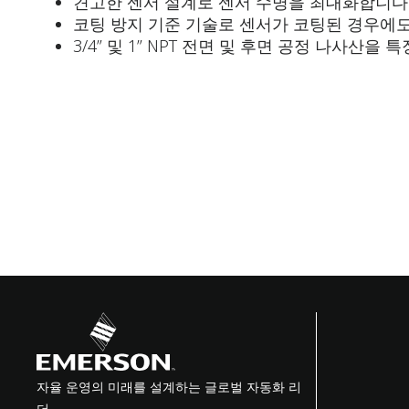
견고한 센서 설계로 센서 수명을 최대화합니다
코팅 방지 기준 기술로 센서가 코팅된 경우에도 
3/4” 및 1” NPT 전면 및 후면 공정 나사
자율 운영의 미래를 설계하는 글로벌 자동화 리
더.