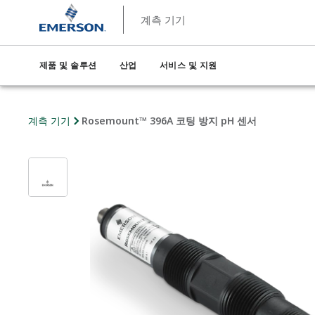
계측 기기
제품 및 솔루션
산업
서비스 및 지원
계측 기기
Rosemount™ 396A 코팅 방지 pH 센서