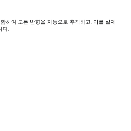
향을 포함하여 모든 반향을 자동으로 추적하고, 이를 실제
니다.