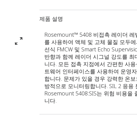
제품 설명
Rosemount™ 5408 비접촉 레이
를 사용하여 액체 및 고체 물질 모두에
선식 FMCW 및 Smart Echo Superv
반향과 함께 레이더 시그널 강도를 최
니다. 모든 접촉 지점에서 간편한 사용성
트웨어 인터페이스를 사용하여 운영자에게
합니다. 문제가 있을 경우 강력한 온
방적으로 모니터링합니다. SIL 2 응용 
Rosemount 5408:SIS는 위험 
니다.