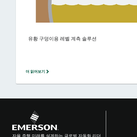
유황 구덩이용 레벨 계측 솔루션
더 읽어보기
자율 주행 미래를 설계하는 글로벌 자동화 리더.