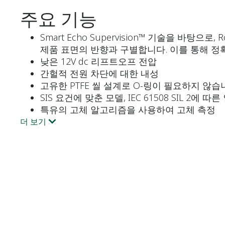
주요 기능
Smart Echo Supervision™ 기술을 
제품 표면의 반향과 구별합니다. 이를 통해 정
낮은 12V dc 리프트오프 전압
간헐적 전원 차단에 대한 내성
고유한 PTFE 씰 설계로 O-링이 필요하지 않습
SIS 요건에 맞춘 모델, IEC 61508 SIL 2에 따
특유의 고체 알고리즘을 사용하여 고체 측정
더 보기