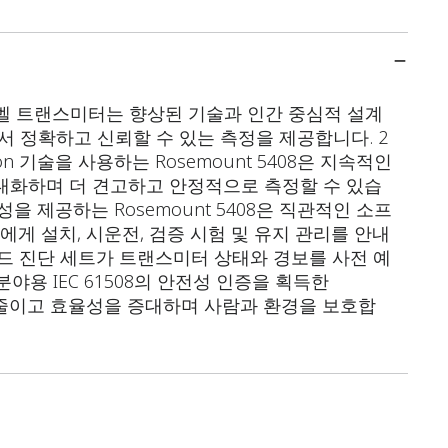
더 레벨 트랜스미터는 향상된 기술과 인간 중심적 설계
서 정확하고 신뢰할 수 있는 측정을 제공합니다. 2
ision 기술을 사용하는 Rosemount 5408은 지속적인
대화하며 더 견고하고 안정적으로 측정할 수 있습
을 제공하는 Rosemount 5408은 직관적인 소프
 설치, 시운전, 검증 시험 및 유지 관리를 안내
보드 진단 세트가 트랜스미터 상태와 경보를 사전 예
분야용 IEC 61508의 안전성 인증을 획득한
비용을 줄이고 효율성을 증대하며 사람과 환경을 보호합