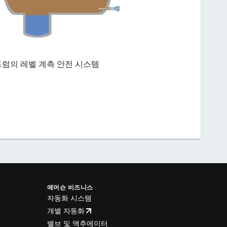
드럼의 레벨 계측 안전 시스템
에머슨 비즈니스
자동화 시스템
개별 자동화
밸브 및 액추에이터