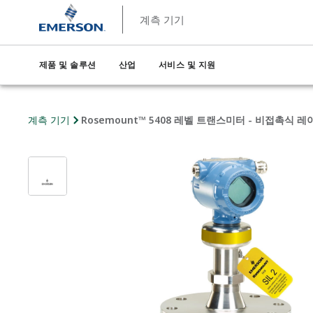
계측 기기
제품 및 솔루션
산업
서비스 및 지원
계측 기기
Rosemount™ 5408 레벨 트랜스미터 - 비접촉식 레