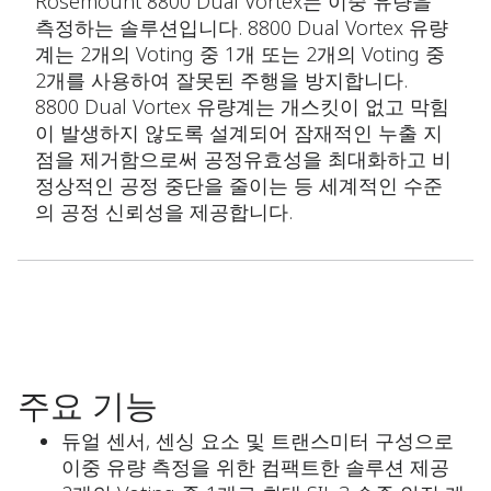
Rosemount 8800 Dual Vortex는 이중 유량을
측정하는 솔루션입니다. 8800 Dual Vortex 유량
계는 2개의 Voting 중 1개 또는 2개의 Voting 중
2개를 사용하여 잘못된 주행을 방지합니다.
8800 Dual Vortex 유량계는 개스킷이 없고 막힘
이 발생하지 않도록 설계되어 잠재적인 누출 지
점을 제거함으로써 공정유효성을 최대화하고 비
정상적인 공정 중단을 줄이는 등 세계적인 수준
의 공정 신뢰성을 제공합니다.
주요 기능
듀얼 센서, 센싱 요소 및 트랜스미터 구성으로
이중 유량 측정을 위한 컴팩트한 솔루션 제공