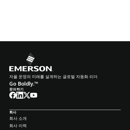
자율 운영의 미래를 설계하는 글로벌 자동화 리더.
Go Boldly.™
문의하기
회사
회사 소개
회사 이력