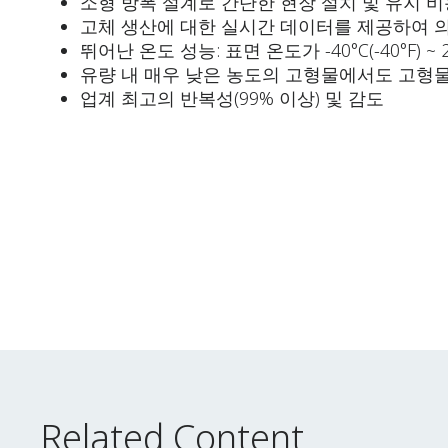
소형 방폭 설계로 간단한 현장 설치 및 유지 비
고체 생산에 대한 실시간 데이터를 제공하여 
뛰어난 온도 성능: 표면 온도가 -40°C(-40°F) ~
유량 내 매우 낮은 농도의 고형물에서도 고형물
업계 최고의 반복성(99% 이상) 및 감도
Related Content