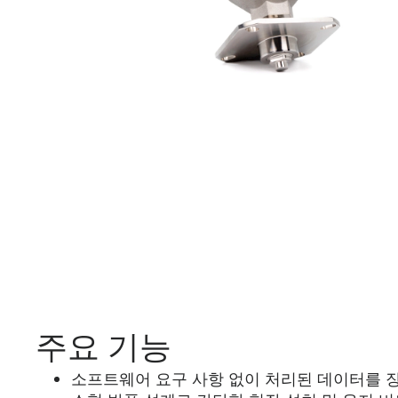
주요 기능
소프트웨어 요구 사항 없이 처리된 데이터를 장