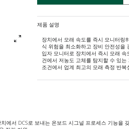
제품 설명
장치에서 모래 속도를 즉시 모니터링하
식 위험을 최소화하고 장비 안전성을 강화
입자 모니터로 장치에서 즉시 모래 속
건에서 저농도 고체를 탐지할 수 있는
조건에서 업계 최고의 모래 측정 반복
치에서 DCS로 보내는 온보드 시그널 프로세스 기능을 