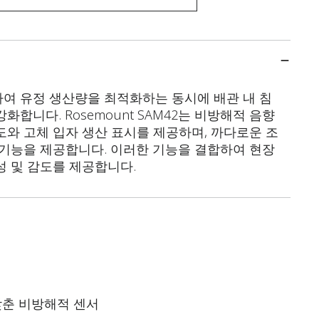
여 유정 생산량을 최적화하는 동시에 배관 내 침
합니다. Rosemount SAM42는 비방해적 음향
도와 고체 입자 생산 표시를 제공하며, 까다로운 조
 기능을 제공합니다. 이러한 기능을 결합하여 현장
성 및 감도를 제공합니다.
갖춘 비방해적 센서