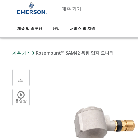
계측 기기
제품 및 솔루션
산업
서비스 및 지원
계측 기기
Rosemount™ SAM42 음향 입자 모니터
동영상