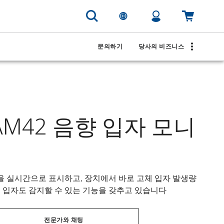
문의하기
당사의 비즈니스
SAM42 음향 입자 모니
을 실시간으로 표시하고, 장치에서 바로 고체 입자 발생량
체 입자도 감지할 수 있는 기능을 갖추고 있습니다
전문가와 채팅