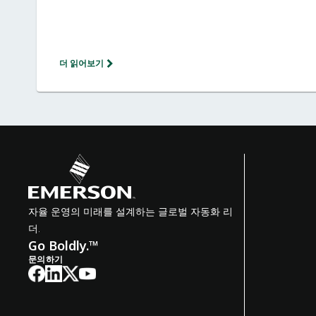
더 읽어보기
자율 운영의 미래를 설계하는 글로벌 자동화 리
더.
Go Boldly.™
문의하기